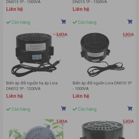
DN015 1P - 1500VA
DN015 1P - 1500VA
Liên hệ
Liên hệ
Còn hàng
Còn hàng
Biến áp đổi nguồn hạ áp Lioa
Biến áp đổi nguồn Lioa DN010 1P
DN012 1P - 1200VA
- 1000VA
Liên hệ
Liên hệ
Còn hàng
Còn hàng