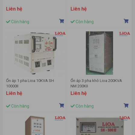
Liên hệ
Liên hệ
Còn hàng
Còn hàng
Ổn áp 1 pha Lioa 10KVA SH
Ổn áp 3 pha khô Lioa 200KVA
10000II
NM 200KII
Liên hệ
Liên hệ
Còn hàng
Còn hàng