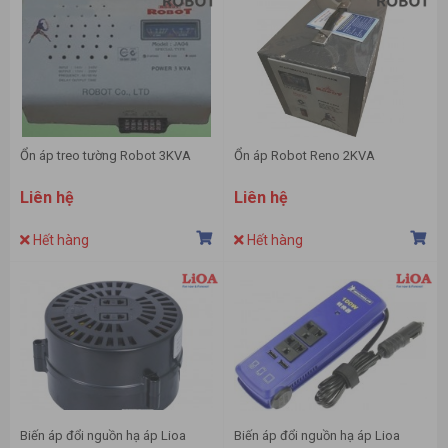
Ổn áp treo tường Robot 3KVA
Ổn áp Robot Reno 2KVA
Liên hệ
Liên hệ
Hết hàng
Hết hàng
Biến áp đổi nguồn hạ áp Lioa
Biến áp đổi nguồn hạ áp Lioa