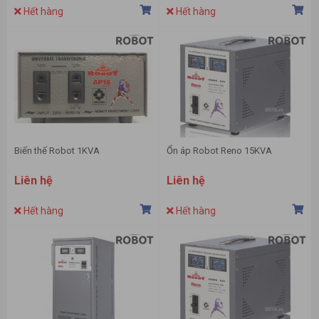
Hết hàng
Hết hàng
Biến thế Robot 1KVA
Ổn áp Robot Reno 15KVA
Liên hệ
Liên hệ
Hết hàng
Hết hàng