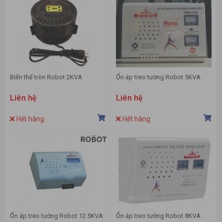
Biến thế tròn Robot 2KVA
Ổn áp treo tường Robot 5KVA
Liên hệ
Liên hệ
Hết hàng
Hết hàng
Ổn áp treo tường Robot 12.5KVA
Ổn áp treo tường Robot 8KVA