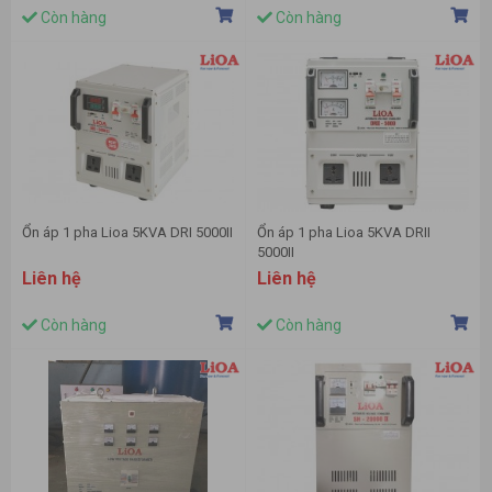
Còn hàng
Còn hàng
Ổn áp 1 pha Lioa 5KVA DRI 5000II
Ổn áp 1 pha Lioa 5KVA DRII
5000II
Liên hệ
Liên hệ
Còn hàng
Còn hàng