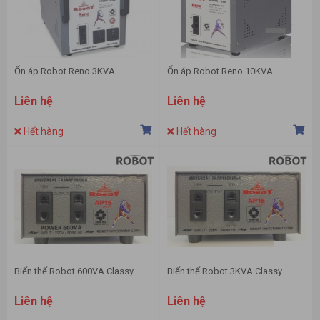
Ổn áp Robot Reno 3KVA
Ổn áp Robot Reno 10KVA
Liên hệ
Liên hệ
Hết hàng
Hết hàng
Biến thế Robot 600VA Classy
Biến thế Robot 3KVA Classy
Liên hệ
Liên hệ