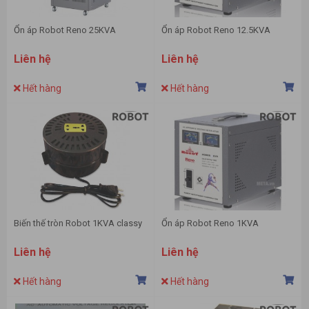
Ổn áp Robot Reno 25KVA
Ổn áp Robot Reno 12.5KVA
Liên hệ
Liên hệ
Hết hàng
Hết hàng
Biến thế tròn Robot 1KVA classy
Ổn áp Robot Reno 1KVA
Liên hệ
Liên hệ
Hết hàng
Hết hàng