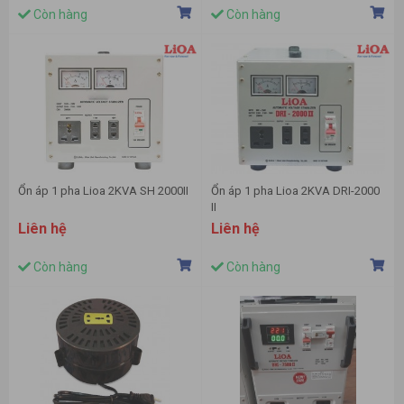
Còn hàng
Còn hàng
Ổn áp 1 pha Lioa 2KVA SH 2000II
Ổn áp 1 pha Lioa 2KVA DRI-2000
II
Liên hệ
Liên hệ
Còn hàng
Còn hàng