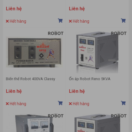
Liên hệ
Liên hệ
Hết hàng
Hết hàng
Biến thế Robot 400VA Classy
Ổn áp Robot Reno 5KVA
Liên hệ
Liên hệ
Hết hàng
Hết hàng