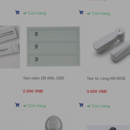
Còn hàng
Còn hàng
Tem mềm DR AML-1000
Tem từ cứng AM-001B
2.000 VNĐ
3.000 VNĐ
Còn hàng
Còn hàng