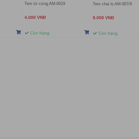
Tem từ cứng AM-0019
Tem chai lọ AM-007/8
4.000 VNĐ
9.000 VNĐ
Còn hàng
Còn hàng