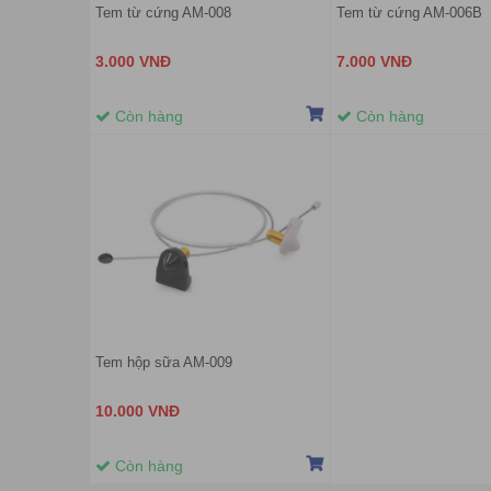
Tem từ cứng AM-008
Tem từ cứng AM-006B
3.000 VNĐ
7.000 VNĐ
Còn hàng
Còn hàng
Tem hộp sữa AM-009
10.000 VNĐ
Còn hàng