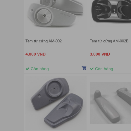
Tem từ cứng AM-002
Tem từ cứng AM-002B
4.000 VNĐ
3.000 VNĐ
Còn hàng
Còn hàng