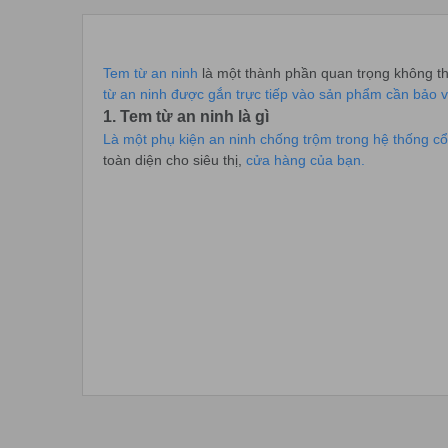
Tem từ an ninh
là một thành phần quan trọng không th
từ an ninh được gắn trực tiếp vào sản phẩm cần bảo 
1. Tem từ an ninh là gì
Là một phụ kiện an ninh chống trộm trong hệ thống cổ
toàn diện cho siêu thị,
cửa hàng của bạn.