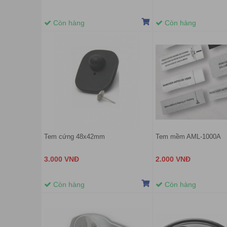
Còn hàng
Còn hàng
Tem cứng 48x42mm
Tem mềm AML-1000A
3.000 VNĐ
2.000 VNĐ
Còn hàng
Còn hàng