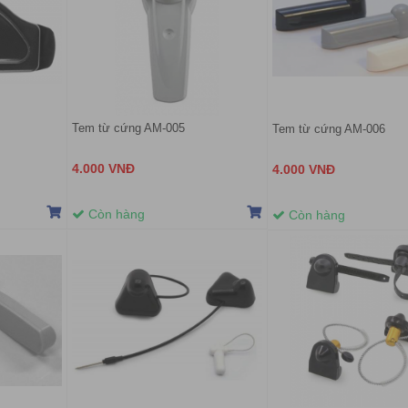
Tem từ cứng AM-005
Tem từ cứng AM-006
4.000 VNĐ
4.000 VNĐ
Còn hàng
Còn hàng