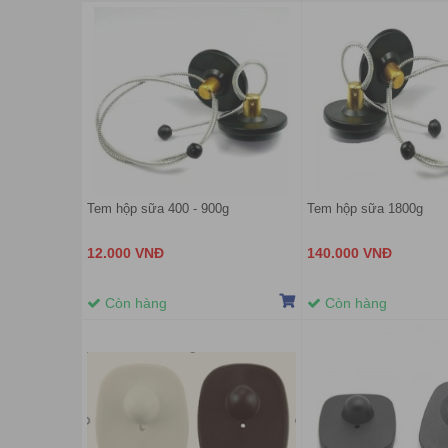
Tem hộp sữa 400 - 900g
Tem hộp sữa 1800g
12.000 VNĐ
140.000 VNĐ
Còn hàng
Còn hàng