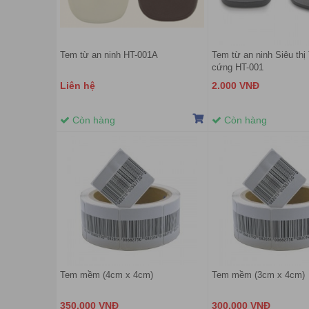
Tem từ an ninh HT-001A
Tem từ an ninh Siêu thị
cứng HT-001
Liên hệ
2.000 VNĐ
Còn hàng
Còn hàng
Tem mềm (4cm x 4cm)
Tem mềm (3cm x 4cm)
350.000 VNĐ
300.000 VNĐ