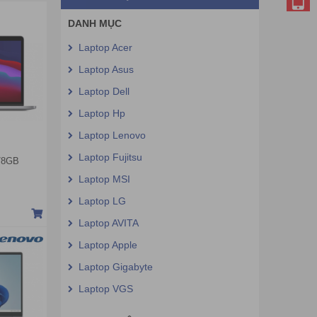
DANH MỤC
Laptop Acer
Laptop Asus
Laptop Dell
Laptop Hp
Laptop Lenovo
Laptop Fujitsu
/8GB
ch
Laptop MSI
)
Laptop LG
Laptop AVITA
Laptop Apple
Laptop Gigabyte
Laptop VGS