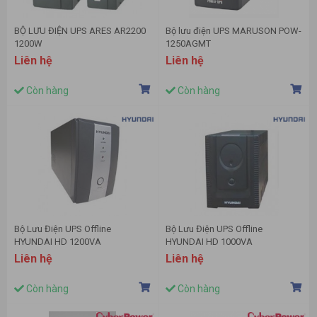
BỘ LƯU ĐIỆN UPS ARES AR2200
Bộ lưu điện UPS MARUSON POW-
1200W
1250AGMT
Liên hệ
Liên hệ
Còn hàng
Còn hàng
Bộ Lưu Điện UPS Offline
Bộ Lưu Điện UPS Offline
HYUNDAI HD 1200VA
HYUNDAI HD 1000VA
(1200VA/720W)
(1000VA/600W)
Liên hệ
Liên hệ
Còn hàng
Còn hàng