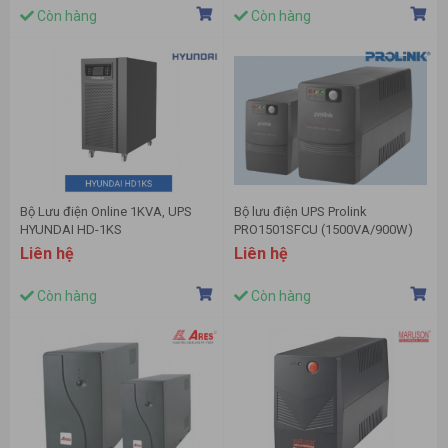
Còn hàng
Còn hàng
Bộ Lưu điện Online 1KVA, UPS
Bộ lưu điện UPS Prolink
HYUNDAI HD-1KS
PRO1501SFCU (1500VA/900W)
Liên hệ
Liên hệ
Còn hàng
Còn hàng