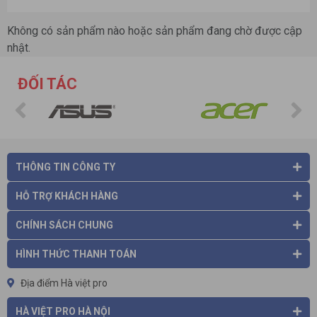
Không có sản phẩm nào hoặc sản phẩm đang chờ được cập
nhật.
ĐỐI TÁC
THÔNG TIN CÔNG TY
HỖ TRỢ KHÁCH HÀNG
CHÍNH SÁCH CHUNG
HÌNH THỨC THANH TOÁN
Địa điểm Hà việt pro
HÀ VIỆT PRO HÀ NỘI