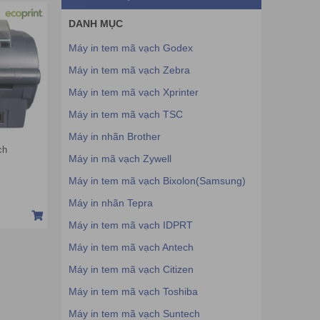
DANH MỤC
Máy in tem mã vạch Godex
Máy in tem mã vạch Zebra
Máy in tem mã vạch Xprinter
Máy in tem mã vạch TSC
Máy in nhãn Brother
ch
Máy in mã vạch Zywell
Máy in tem mã vạch Bixolon(Samsung)
Máy in nhãn Tepra
Máy in tem mã vạch IDPRT
Máy in tem mã vạch Antech
Máy in tem mã vạch Citizen
Máy in tem mã vạch Toshiba
Máy in tem mã vạch Suntech