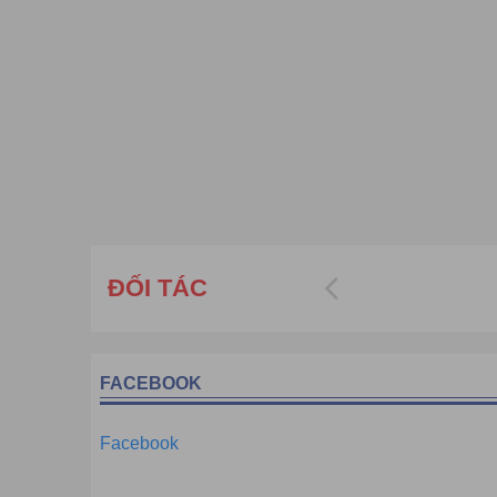
ĐỐI TÁC
FACEBOOK
Facebook