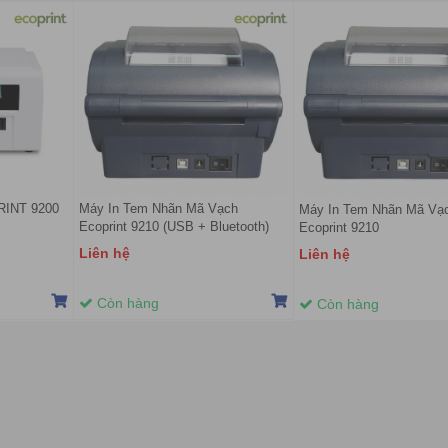
RINT 9200
Máy In Tem Nhãn Mã Vạch
Máy In Tem Nhãn Mã Vạ
Ecoprint 9210 (USB + Bluetooth)
Ecoprint 9210
Liên hệ
Liên hệ
Còn hàng
Còn hàng