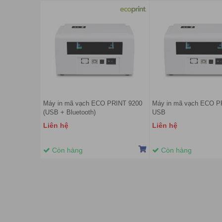
Máy in mã vạch ECO PRINT 9200
Máy in mã vạch ECO P
(USB + Bluetooth)
USB
Liên hệ
Liên hệ
Còn hàng
Còn hàng