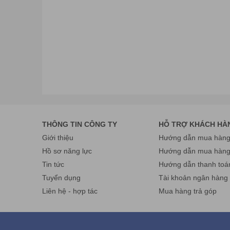
THÔNG TIN CÔNG TY
HỖ TRỢ KHÁCH HÀ
Giới thiệu
Hướng dẫn mua hàng 
Hồ sơ năng lực
Hướng dẫn mua hàn
Tin tức
Hướng dẫn thanh toá
Tuyển dụng
Tài khoản ngân hàng
Liên hệ - hợp tác
Mua hàng trả góp