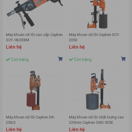
Máy khoan rút lõi cao cấp Cayken
Máy khoan rút lõi Cayken SCY-
SCY-18/2EBM
2050
Liên hệ
Liên hệ
Còn hàng
Còn hàng
Máy khoan rút lõi Cayken DK-
Máy khoan rút lõi chất lượng cao
250/2
235mm Cayken OND-923E
Liên hệ
Liên hệ