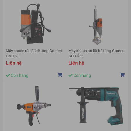
Máy khoan rút lõi bê tông Gomes
Máy khoan rút lõi bê tông Gomes
GMD-23
GCD-355
Liên hệ
Liên hệ
Còn hàng
Còn hàng