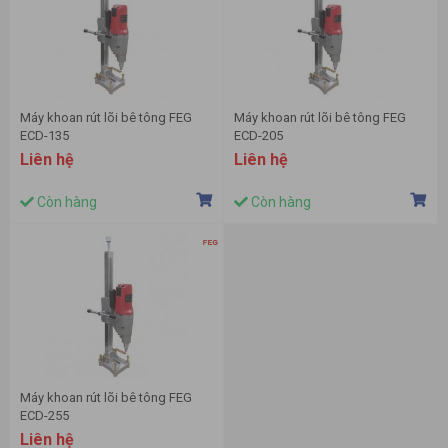
Máy khoan rút lõi bê tông FEG
Máy khoan rút lõi bê tông FEG
ECD-135
ECD-205
Liên hệ
Liên hệ
Còn hàng
Còn hàng
Máy khoan rút lõi bê tông FEG
ECD-255
Liên hệ