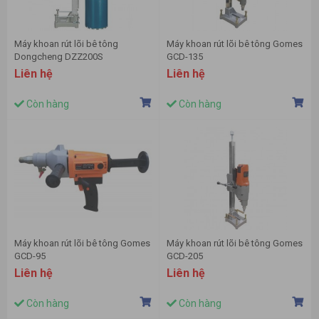
Máy khoan rút lõi bê tông
Máy khoan rút lõi bê tông Gomes
Dongcheng DZZ200S
GCD-135
Liên hệ
Liên hệ
Còn hàng
Còn hàng
Máy khoan rút lõi bê tông Gomes
Máy khoan rút lõi bê tông Gomes
GCD-95
GCD-205
Liên hệ
Liên hệ
Còn hàng
Còn hàng