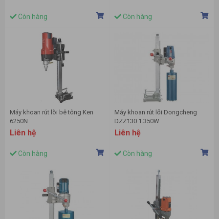
Còn hàng
Còn hàng
Máy khoan rút lõi bê tông Ken
Máy khoan rút lõi Dongcheng
6250N
DZZ130 1.350W
Liên hệ
Liên hệ
Còn hàng
Còn hàng