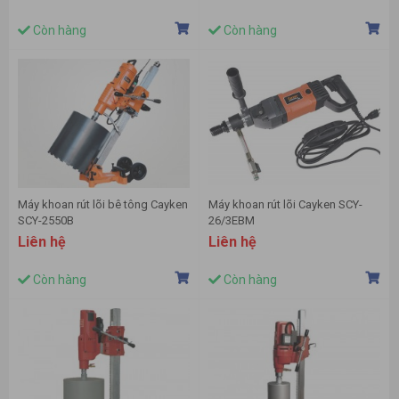
Còn hàng
Còn hàng
Máy khoan rút lõi bê tông Cayken
Máy khoan rút lõi Cayken SCY-
SCY-2550B
26/3EBM
Liên hệ
Liên hệ
Còn hàng
Còn hàng