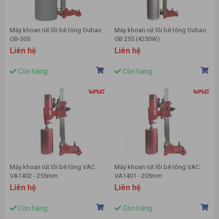
Máy khoan rút lõi bê tông Oubao
Máy khoan rút lõi bê tông Oubao
OB-305
OB 255 (4250W)
Liên hệ
Liên hệ
Còn hàng
Còn hàng
Máy khoan rút lõi bê tông VAC
Máy khoan rút lõi bê tông VAC
VA1402 - 255mm
VA1401 - 205mm
Liên hệ
Liên hệ
Còn hàng
Còn hàng