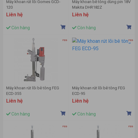
Máy khoan rút lõi Gomes GCD-
Máy khoan bê tông dùng pin 18V
120
Makita DHR182Z
Liên hệ
Liên hệ
Còn hàng
Còn hàng
Máy khoan rút lõi bê tông FEG
Máy khoan rút lõi bê tông FEG
ECD-355
ECD-95
Liên hệ
Liên hệ
Còn hàng
Còn hàng