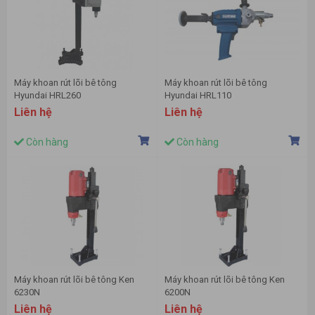
Máy khoan rút lõi bê tông
Máy khoan rút lõi bê tông
Hyundai HRL260
Hyundai HRL110
Liên hệ
Liên hệ
Còn hàng
Còn hàng
Máy khoan rút lõi bê tông Ken
Máy khoan rút lõi bê tông Ken
6230N
6200N
Liên hệ
Liên hệ