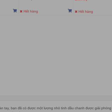
Hết hàng
Hết hàng
bàn tay, bạn đã có được một lượng nhỏ tinh dầu chanh được giải phóng