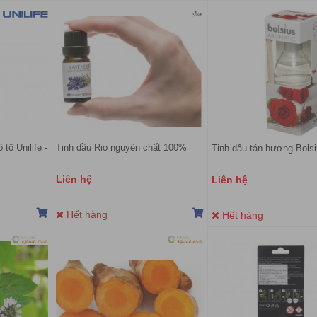
tô Unilife -
Tinh dầu Rio nguyên chất 100%
Tinh dầu tán hương Bols
Liên hệ
Liên hệ
Hết hàng
Hết hàng