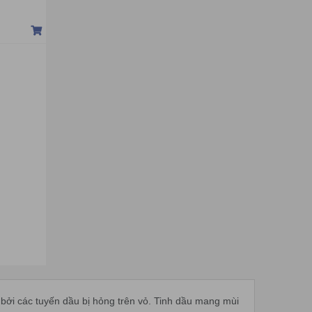
 bởi các tuyến dầu bị hỏng trên vỏ. Tinh dầu mang mùi