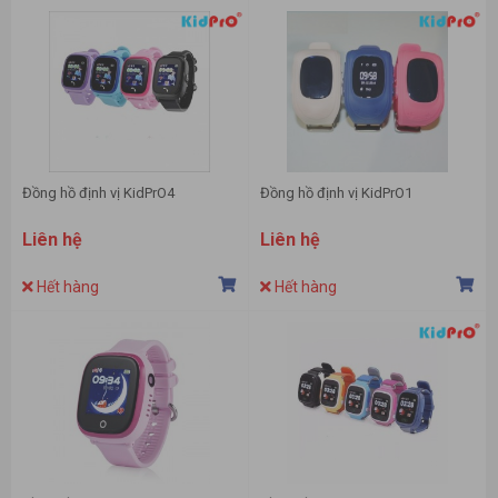
Đồng hồ định vị KidPrO4
Đồng hồ định vị KidPrO1
Liên hệ
Liên hệ
Hết hàng
Hết hàng