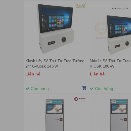
Kiosk Lấy Số Thứ Tự Treo Tường
Máy In Số Thứ Tự Treo
24" G-Kiosk 243-W
KIOSK 18C-W
Liên hệ
Liên hệ
Còn hàng
Còn hàng