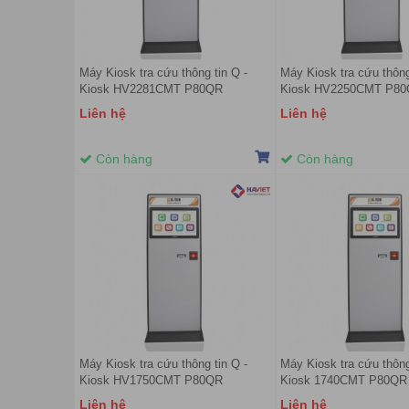
Máy Kiosk tra cứu thông tin Q -
Máy Kiosk tra cứu thông
Kiosk HV2281CMT P80QR
Kiosk HV2250CMT P8
Liên hệ
Liên hệ
Còn hàng
Còn hàng
Máy Kiosk tra cứu thông tin Q -
Máy Kiosk tra cứu thông
Kiosk HV1750CMT P80QR
Kiosk 1740CMT P80QR
Liên hệ
Liên hệ