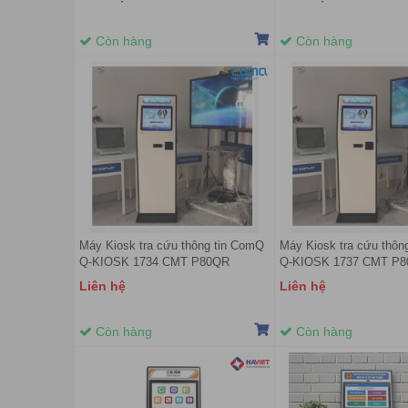
Còn hàng
Còn hàng
Máy Kiosk tra cứu thông tin ComQ
Máy Kiosk tra cứu thôn
Q-KIOSK 1734 CMT P80QR
Q-KIOSK 1737 CMT P
Liên hệ
Liên hệ
Còn hàng
Còn hàng