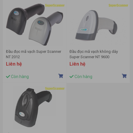
Đầu đọc mã vạch Super Scanner
Đầu đọc mã vạch không dây
NT 2012
Super Scanner NT 9600
Liên hệ
Liên hệ
Còn hàng
Còn hàng