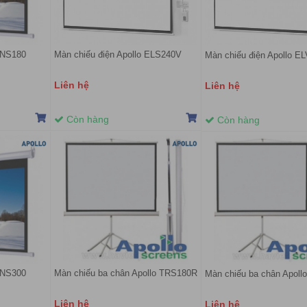
MNS180
Màn chiếu điện Apollo ELS240V
Màn chiếu điện Apollo E
Liên hệ
Liên hệ
Còn hàng
Còn hàng
MNS300
Màn chiếu ba chân Apollo TRS180R
Màn chiếu ba chân Apol
Liên hệ
Liên hệ