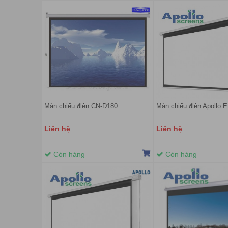
Màn chiếu điện CN-D180
Màn chiếu điện Apollo 
Liên hệ
Liên hệ
Còn hàng
Còn hàng