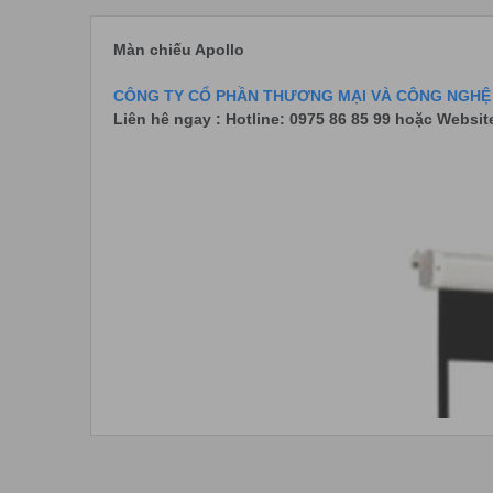
Màn chiếu Apollo
CÔNG TY CỔ PHẦN THƯƠNG MẠI VÀ CÔNG NGHỆ 
Liên hê ngay : Hotline: 0975 86 85 99 hoặc Websit