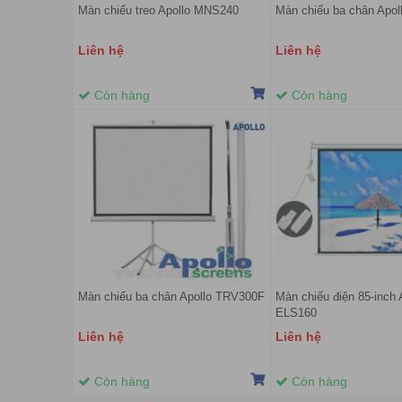
Màn chiếu treo Apollo MNS240
Màn chiếu ba chân Apo
Liên hệ
Liên hệ
Còn hàng
Còn hàng
Màn chiếu ba chân Apollo TRV300F
Màn chiếu điện 85-inc
ELS160
Liên hệ
Liên hệ
Còn hàng
Còn hàng