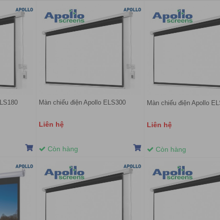
ELS180
Màn chiếu điện Apollo ELS300
Màn chiếu điện Apollo E
Liên hệ
Liên hệ
Còn hàng
Còn hàng