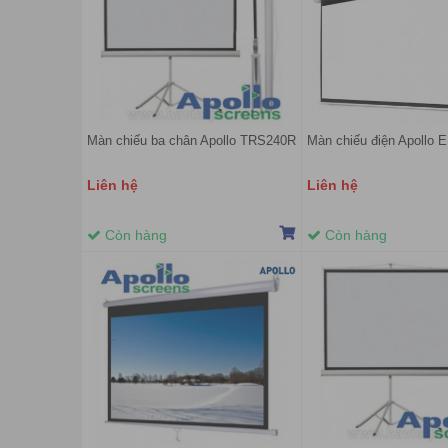
Màn chiếu ba chân Apollo TRS240R
Màn chiếu điện Apollo 
Liên hệ
Liên hệ
Còn hàng
Còn hàng