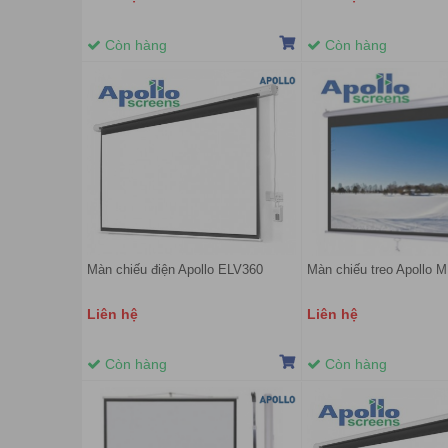
Còn hàng
Còn hàng
Màn chiếu điện Apollo ELV360
Màn chiếu treo Apollo 
Liên hệ
Liên hệ
Còn hàng
Còn hàng