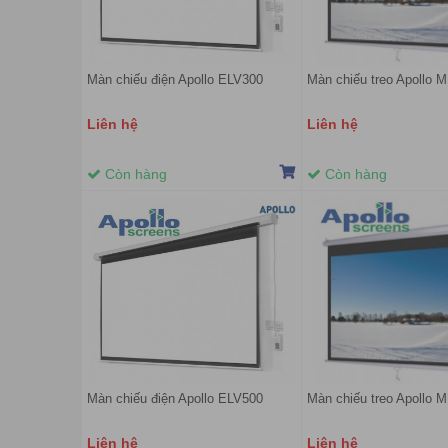
Màn chiếu điện Apollo ELV300
Màn chiếu treo Apollo 
Liên hệ
Liên hệ
Còn hàng
Còn hàng
Màn chiếu điện Apollo ELV500
Màn chiếu treo Apollo 
Liên hệ
Liên hệ