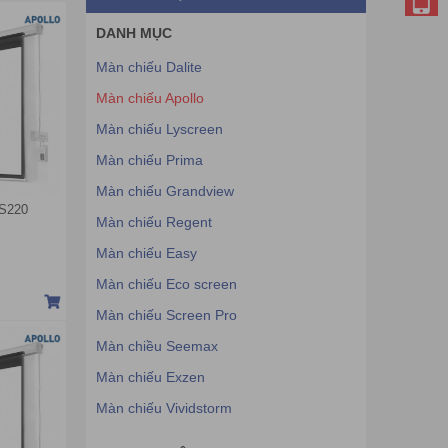
DANH MỤC
Màn chiếu Dalite
Màn chiếu Apollo
Màn chiếu Lyscreen
Màn chiếu Prima
Màn chiếu Grandview
LS220
Màn chiếu Regent
Màn chiếu Easy
Màn chiếu Eco screen
Màn chiếu Screen Pro
Màn chiều Seemax
Màn chiếu Exzen
Màn chiếu Vividstorm