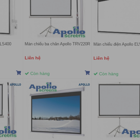
ELS400
Màn chiếu ba chân Apollo TRV220R
Màn chiếu điện Apollo E
Liên hệ
Liên hệ
Còn hàng
Còn hàng