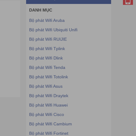
DANH MỤC
Bộ phát Wifi Aruba
Bộ phát Wifi Ubiquiti Unifi
Bộ phát Wifi RUIJIE
Bộ phát Wifi Tplink
Bộ phát Wifi Dlink
Bộ phát Wifi Tenda
Bộ phát Wifi Totolink
Bộ phát Wifi Asus
Bộ phát Wifi Draytek
Bộ phát Wifi Huawei
Bộ phát Wifi Cisco
Bộ phát Wifi Cambium
Bộ phát Wifi Fortinet