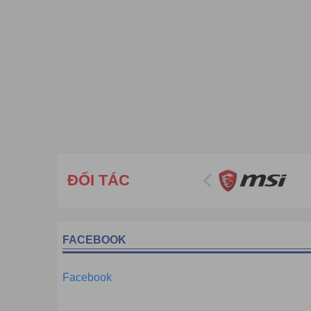
ĐỐI TÁC
FACEBOOK
Facebook