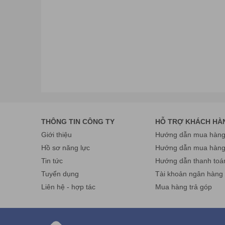
THÔNG TIN CÔNG TY
HỖ TRỢ KHÁCH HÀ
Giới thiệu
Hướng dẫn mua hàng 
Hồ sơ năng lực
Hướng dẫn mua hàn
Tin tức
Hướng dẫn thanh toá
Tuyển dụng
Tài khoản ngân hàng
Liên hệ - hợp tác
Mua hàng trả góp