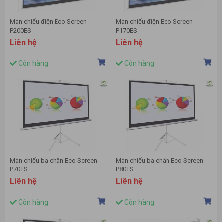
Màn chiếu điện Eco Screen
Màn chiếu điện Eco Screen
P200ES
P170ES
Liên hệ
Liên hệ
Còn hàng
Còn hàng
Màn chiếu ba chân Eco Screen
Màn chiếu ba chân Eco Screen
P70TS
P80TS
Liên hệ
Liên hệ
Còn hàng
Còn hàng