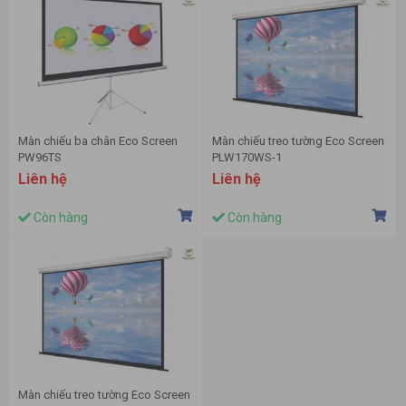
Màn chiếu ba chân Eco Screen
Màn chiếu treo tường Eco Screen
PW96TS
PLW170WS-1
Liên hệ
Liên hệ
Còn hàng
Còn hàng
Màn chiếu treo tường Eco Screen