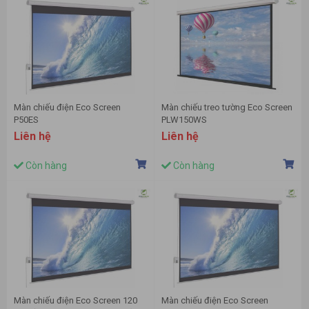
Màn chiếu điện Eco Screen
Màn chiếu treo tường Eco Screen
P50ES
PLW150WS
Liên hệ
Liên hệ
Còn hàng
Còn hàng
Màn chiếu điện Eco Screen 120
Màn chiếu điện Eco Screen