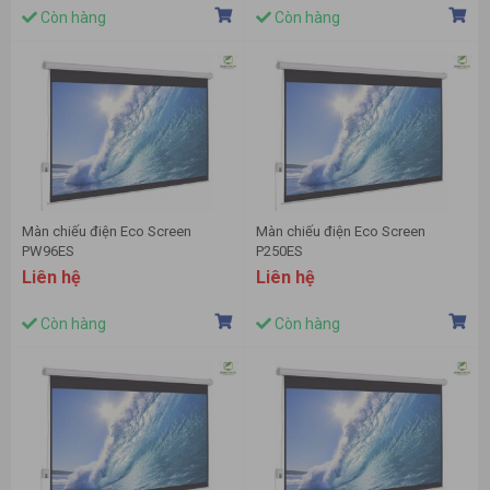
Còn hàng
Còn hàng
Màn chiếu điện Eco Screen
Màn chiếu điện Eco Screen
PW96ES
P250ES
Liên hệ
Liên hệ
Còn hàng
Còn hàng