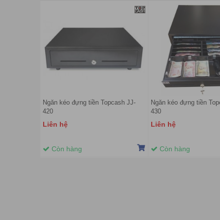
Ngăn kéo đựng tiền Topcash JJ-
Ngăn kéo đựng tiền Top
420
430
Liên hệ
Liên hệ
Còn hàng
Còn hàng