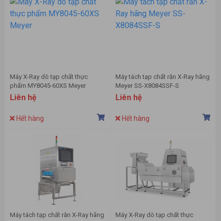
Máy X-Ray dò tạp chất thực
Máy tách tạp chất rắn X-Ray hãng
phẩm MY8045-60XS Meyer
Meyer SS-X8084SSF-S
Liên hệ
Liên hệ
Hết hàng
Hết hàng
Máy tách tạp chất rắn X-Ray hãng
Máy X-Ray dò tạp chất thực