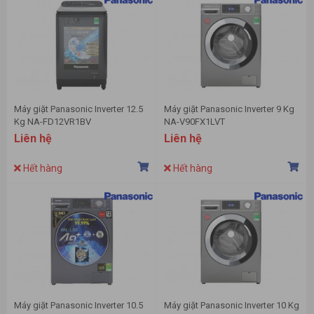
Máy giặt Panasonic Inverter 12.5
Máy giặt Panasonic Inverter 9 Kg
Kg NA-FD12VR1BV
NA-V90FX1LVT
Liên hệ
Liên hệ
Hết hàng
Hết hàng
Máy giặt Panasonic Inverter 10.5
Máy giặt Panasonic Inverter 10 Kg