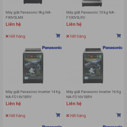
Máy giặt Panasonic 9kg NA-
Máy giặt Panasonic 10 kg NA-
F90V5LMX
F100V5LRV
Liên hệ
Liên hệ
Hết hàng
Hết hàng
Máy giặt Panasonic Inverter 14 Kg
Máy giặt Panasonic Inverter 16 Kg
NA-FD14V1BRV
NA-FD16V1BRV
Liên hệ
Liên hệ
Hết hàng
Hết hàng