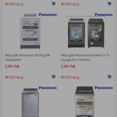
Hết hàng
Hết hàng
Máy giặt Panasonic 8.5 kg NA-
Máy giặt Panasonic Inverter 11.5
F85A4HRV
Kg NA-FD11VR1BV
Liên hệ
Liên hệ
Hết hàng
Hết hàng