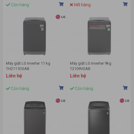
Còn hàng
Hết hàng
Máy giặt LG Inverter 11 kg
Máy giặt LG Inverter 9kg
TH2111DSAB
T2109VSAB
Liên hệ
Liên hệ
Còn hàng
Còn hàng