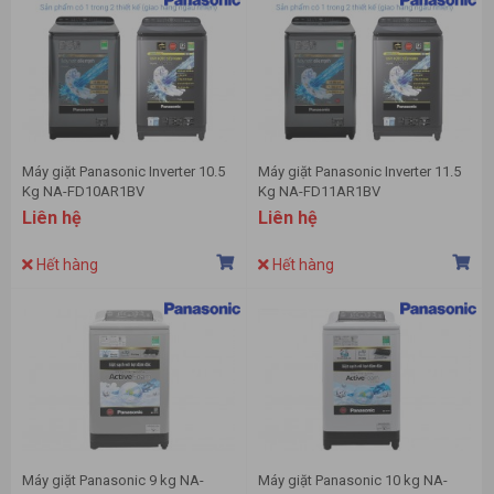
Máy giặt Panasonic Inverter 10.5
Máy giặt Panasonic Inverter 11.5
Kg NA-FD10AR1BV
Kg NA-FD11AR1BV
Liên hệ
Liên hệ
Hết hàng
Hết hàng
Máy giặt Panasonic 9 kg NA-
Máy giặt Panasonic 10 kg NA-