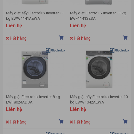
Máy giặt sấy Electrolux Inverter 11
Máy giặt Electrolux Inverter 11 kg
kg EWW1141AEWA
EWF1141SESA
Liên hệ
Liên hệ
Hết hàng
Hết hàng
Máy giặt Electrolux Inverter 8 kg
Máy giặt sấy Electrolux Inverter 10
EWF8024ADSA
kg EWW1042AEWA
Liên hệ
Liên hệ
Hết hàng
Hết hàng