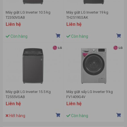
Máy giặt LG Inverter 10.5 kg
Máy giặt LG Inverter 19 kg
T2350VSAB
TH2519SSAK
Liên hệ
Liên hệ
Còn hàng
Còn hàng
Máy giặt LG Inverter 15.5 Kg
Máy giặt sấy LG Inverter 9 kg
T2555VSAB
FV1409G4V
Liên hệ
Liên hệ
Hết hàng
Còn hàng