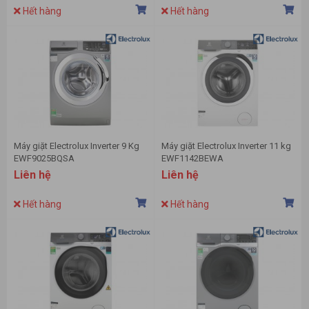
Hết hàng
Hết hàng
Máy giặt Electrolux Inverter 9 Kg
Máy giặt Electrolux Inverter 11 kg
EWF9025BQSA
EWF1142BEWA
Liên hệ
Liên hệ
Hết hàng
Hết hàng