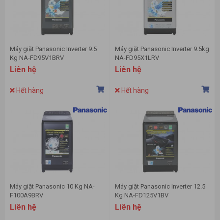
Máy giặt Panasonic Inverter 9.5
Máy giặt Panasonic Inverter 9.5kg
Kg NA-FD95V1BRV
NA-FD95X1LRV
Liên hệ
Liên hệ
Hết hàng
Hết hàng
Máy giặt Panasonic 10 Kg NA-
Máy giặt Panasonic Inverter 12.5
F100A9BRV
Kg NA-FD125V1BV
Liên hệ
Liên hệ