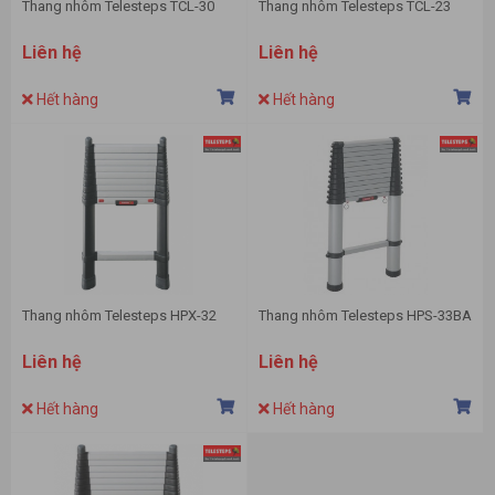
Thang nhôm Telesteps TCL-30
Thang nhôm Telesteps TCL-23
Liên hệ
Liên hệ
Hết hàng
Hết hàng
Thang nhôm Telesteps HPX-32
Thang nhôm Telesteps HPS-33BA
Liên hệ
Liên hệ
Hết hàng
Hết hàng