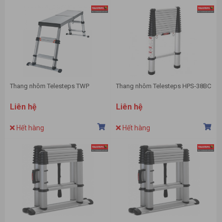
Thang nhôm Telesteps TWP
Thang nhôm Telesteps HPS-38BC
Liên hệ
Liên hệ
Hết hàng
Hết hàng