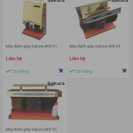
Máy đánh giày Sakura SKR-S1
Máy đánh giày Sakura SKR S4
Liên hệ
Liên hệ
Còn hàng
Còn hàng
Máy đánh giầy Sakura SKR S5