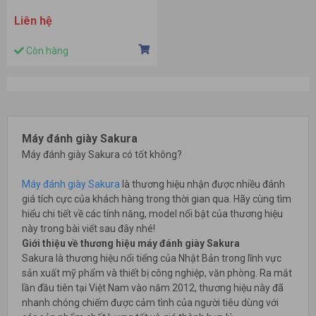
Liên hệ
Còn hàng
Máy đánh giày Sakura
Máy đánh giày Sakura có tốt không?
Máy đánh giày Sakura
là thương hiệu nhận được nhiều đánh
giá tích cực của khách hàng trong thời gian qua. Hãy cùng tìm
hiểu chi tiết về các tính năng, model nổi bật của thương hiệu
này trong bài viết sau đây nhé!
Giới thiệu về thương hiệu máy đánh giày Sakura
Sakura là thương hiệu nổi tiếng của Nhật Bản trong lĩnh vực
sản xuất mỹ phẩm và thiết bị công nghiệp, văn phòng. Ra mắt
lần đầu tiên tại Việt Nam vào năm 2012, thương hiệu này đã
nhanh chóng chiếm được cảm tình của người tiêu dùng với