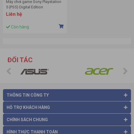
Máy chơi game Sony Playstation
5 (PS5) Digital Edition
Liên hệ
Còn hàng
ĐỐI TÁC
THÔNG TIN CÔNG TY
HỖ TRỢ KHÁCH HÀNG
CHÍNH SÁCH CHUNG
HÌNH THỨC THANH TOÁN