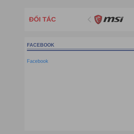
ĐỐI TÁC
FACEBOOK
Facebook