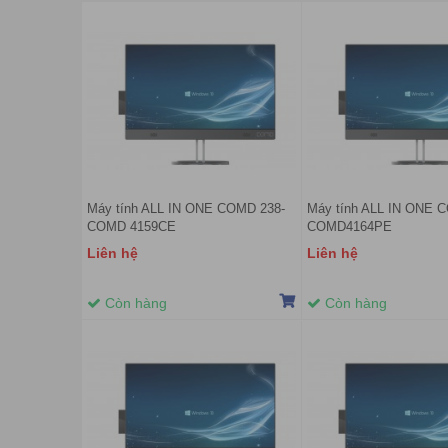
Máy tính ALL IN ONE COMD 238-
Máy tính ALL IN ONE 
COMD 4159CE
COMD4164PE
Liên hệ
Liên hệ
Còn hàng
Còn hàng