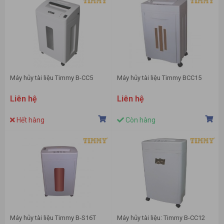
Máy hủy tài liệu Timmy B-CC5
Máy hủy tài liệu Timmy BCC15
Liên hệ
Liên hệ
Hết hàng
Còn hàng
Máy hủy tài liệu Timmy B-S16T
Máy hủy tài liệu: Timmy B-CC12