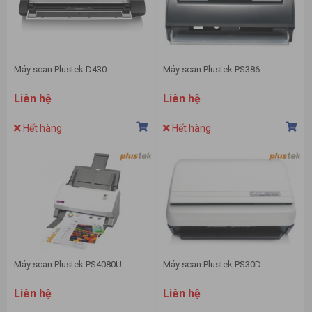
Máy scan Plustek D430
Máy scan Plustek PS386
Liên hệ
Liên hệ
Hết hàng
Hết hàng
Máy scan Plustek PS4080U
Máy scan Plustek PS30D
Liên hệ
Liên hệ