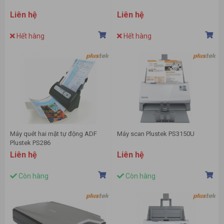
Liên hệ
Liên hệ
Hết hàng
Hết hàng
Máy quét hai mặt tự động ADF
Máy scan Plustek PS3150U
Plustek PS286
Liên hệ
Liên hệ
Còn hàng
Còn hàng