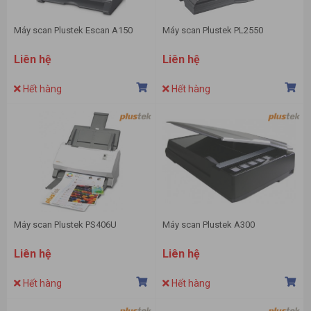
Máy scan Plustek Escan A150
Máy scan Plustek PL2550
Liên hệ
Liên hệ
Hết hàng
Hết hàng
Máy scan Plustek PS406U
Máy scan Plustek A300
Liên hệ
Liên hệ
Hết hàng
Hết hàng