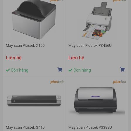
Máy scan Plustek X150
Máy scan Plustek PS456U
Liên hệ
Liên hệ
Còn hàng
Còn hàng
Máy scan Plustek S410
Máy Scan Plustek PS388U