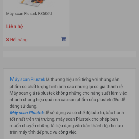
Máy scan Plustek PS506U
Liên hệ
Hết hàng
M
áy scan Plustek
là thương hiệu nổi tiếng với những sản
phẩm có chất lượng hình ảnh cao nhưng lại có giá thành rẻ.
Máy scan giá rẻ plustek không những cho năng suất làm việc
nhanh chóng hiệu quả mà các sản phẩm của plustek đều dễ
dàng sử dụng.
Máy scan Plustek
dễ sử dụng và có chế độ bảo trì, bảo hành
tốt nhất trên thị trường, máy scan Plustek cho phép bạn
muốn chuyển những tải liệu dạng văn bản thành tệp tin lưu
trên máy tính để phục vụ công việc.