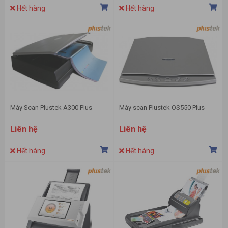
Hết hàng
Hết hàng
Máy Scan Plustek A300 Plus
Máy scan Plustek OS550 Plus
Liên hệ
Liên hệ
Hết hàng
Hết hàng