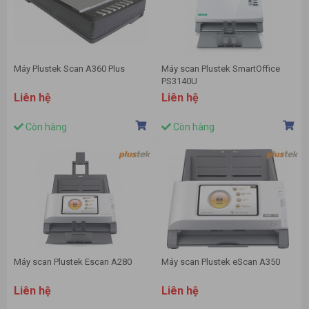
Máy Plustek Scan A360 Plus
Máy scan Plustek SmartOffice
PS3140U
Liên hệ
Liên hệ
Còn hàng
Còn hàng
Máy scan Plustek Escan A280
Máy scan Plustek eScan A350
Liên hệ
Liên hệ