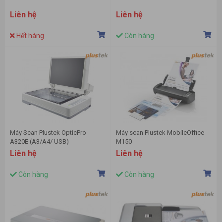
Liên hệ
Liên hệ
Hết hàng
Còn hàng
Máy Scan Plustek OpticPro
Máy scan Plustek MobileOffice
A320E (A3/A4/ USB)
M150
Liên hệ
Liên hệ
Còn hàng
Còn hàng