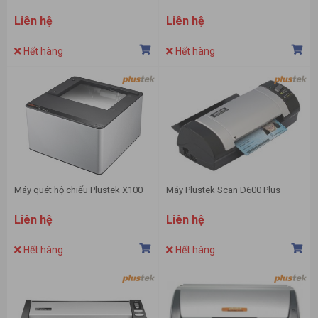
Liên hệ
Liên hệ
Hết hàng
Hết hàng
Máy quét hộ chiếu Plustek X100
Máy Plustek Scan D600 Plus
Liên hệ
Liên hệ
Hết hàng
Hết hàng