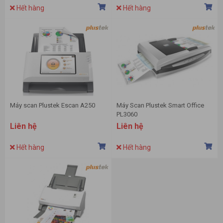
Hết hàng
Hết hàng
Máy scan Plustek Escan A250
Máy Scan Plustek Smart Office
PL3060
Liên hệ
Liên hệ
Hết hàng
Hết hàng