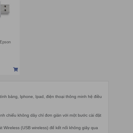
 Epson
ính bảng, Iphone, Ipad, điện thoại thông minh hệ điều
ình chiếu không dây chỉ đơn giản với một bước cài đặt
 Wireless (USB wireless) để kết nối không giây qua