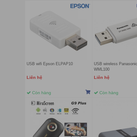
USB wifi Epson ELPAP10
USB wireless Panasoni
WML100
Liên hệ
Liên hệ
Còn hàng
Còn hàng