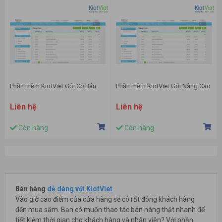
Phần mềm KiotViet Gói Cơ Bản
Phần mềm KiotViet Gói Nâng Cao
Liên hệ
Liên hệ
Còn hàng
Còn hàng
Bán hàng
dễ dàng với KiotViet
Vào giờ cao điểm của cửa hàng sẽ có rất đông khách hàng
đến mua sắm. Bạn có muốn thao tác bán hàng thật nhanh để
tiết kiệm thời gian cho khách hàng và nhân viên? Với phần