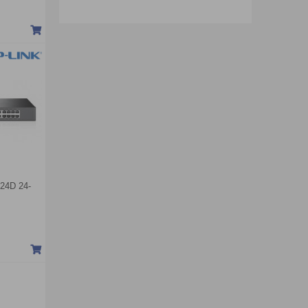
24D 24-