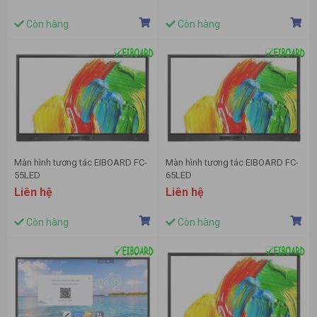
Còn hàng
Còn hàng
Màn hình tương tác EIBOARD FC-
Màn hình tương tác EIBOARD FC-
55LED
65LED
Liên hệ
Liên hệ
Còn hàng
Còn hàng