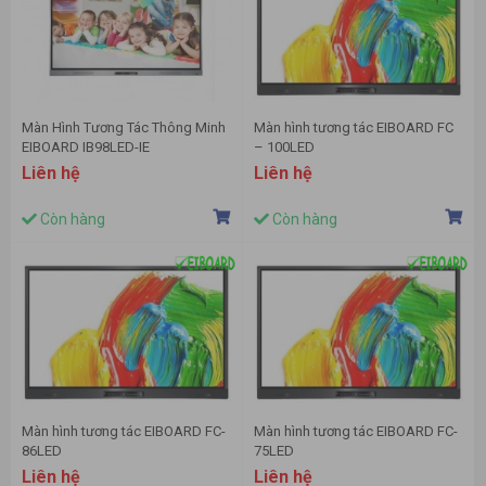
Màn Hình Tương Tác Thông Minh
Màn hình tương tác EIBOARD FC
EIBOARD IB98LED-IE
– 100LED
Liên hệ
Liên hệ
Còn hàng
Còn hàng
Màn hình tương tác EIBOARD FC-
Màn hình tương tác EIBOARD FC-
86LED
75LED
Liên hệ
Liên hệ