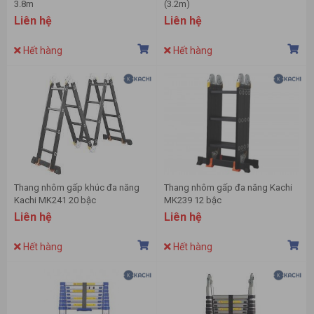
3.8m
(3.2m)
Liên hệ
Liên hệ
Hết hàng
Hết hàng
Thang nhôm gấp khúc đa năng
Thang nhôm gấp đa năng Kachi
Kachi MK241 20 bậc
MK239 12 bậc
Liên hệ
Liên hệ
Hết hàng
Hết hàng