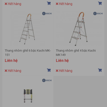
Hết hàng
Hết hàng
Thang nhôm ghế 6 bậc Kachi MK-
Thang nhôm ghế 4 bậc Kachi
151
MK149
Liên hệ
Liên hệ
Hết hàng
Hết hàng