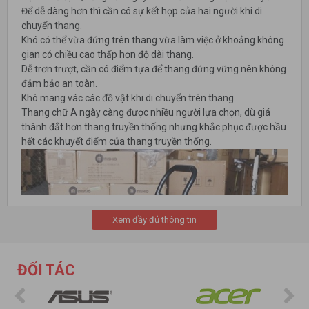
Để dễ dàng hơn thì cần có sự kết hợp của hai người khi di
chuyển thang.
Khó có thể vừa đứng trên thang vừa làm việc ở khoảng không
gian có chiều cao thấp hơn độ dài thang.
Dễ trơn trượt, cần có điểm tựa để thang đứng vững nên không
đảm bảo an toàn.
Khó mang vác các đồ vật khi di chuyển trên thang.
Thang chữ A ngày càng được nhiều người lựa chọn, dù giá
thành đắt hơn thang truyền thống nhưng khắc phục được hầu
hết các khuyết điểm của thang truyền thống.
Xem đầy đủ thông tin
ĐỐI TÁC