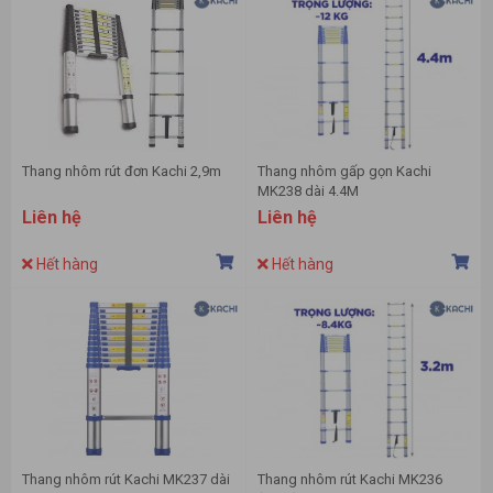
Thang nhôm rút đơn Kachi 2,9m
Thang nhôm gấp gọn Kachi
MK238 dài 4.4M
Liên hệ
Liên hệ
Hết hàng
Hết hàng
Thang nhôm rút Kachi MK237 dài
Thang nhôm rút Kachi MK236