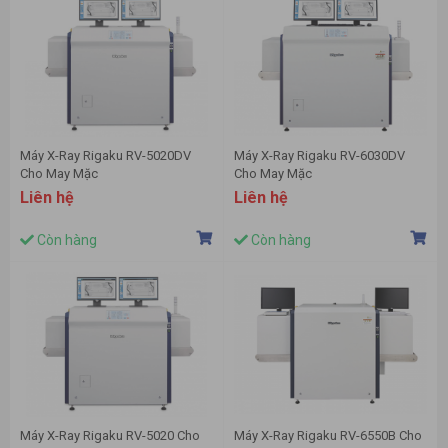
Máy X-Ray Rigaku RV-5020DV
Máy X-Ray Rigaku RV-6030DV
Cho May Mặc
Cho May Mặc
Liên hệ
Liên hệ
Còn hàng
Còn hàng
Máy X-Ray Rigaku RV-5020 Cho
Máy X-Ray Rigaku RV-6550B Cho