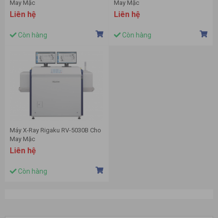
May Mặc
May Mặc
Liên hệ
Liên hệ
Còn hàng
Còn hàng
Máy X-Ray Rigaku RV-5030B Cho
May Mặc
Liên hệ
Còn hàng