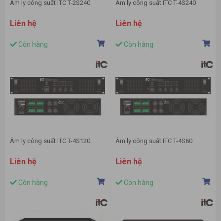
Âm ly công suất ITC T-2S240
Âm ly công suất ITC T-4S240
Liên hệ
Liên hệ
Còn hàng
Còn hàng
Âm ly công suất ITC T-4S120
Âm ly công suất ITC T-4S60
Liên hệ
Liên hệ
Còn hàng
Còn hàng