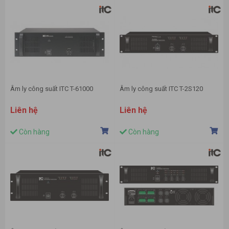
Âm ly công suất ITC T-61000
Âm ly công suất ITC T-2S120
Liên hệ
Liên hệ
Còn hàng
Còn hàng