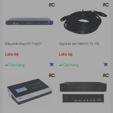
Đầu phát nhạc ITC T-6227
Cáp kéo dài 10M ITC TS-10L
Liên hệ
Liên hệ
Còn hàng
Còn hàng