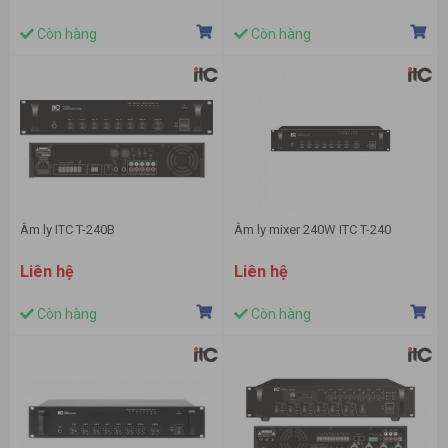
Còn hàng
Còn hàng
Âm ly ITC T-240B
Âm ly mixer 240W ITC T-240
Liên hệ
Liên hệ
Còn hàng
Còn hàng