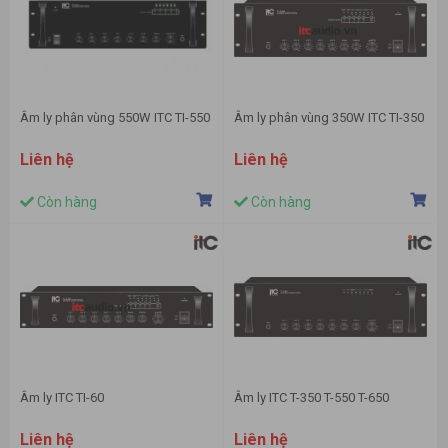
Âm ly phân vùng 550W ITC TI-550
Âm ly phân vùng 350W ITC TI-350
Liên hệ
Liên hệ
Còn hàng
Còn hàng
Âm ly ITC TI-60
Âm ly ITC T-350 T-550 T-650
Liên hệ
Liên hệ