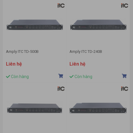
Amply ITC TD-500B
Amply ITC TD-240B
Liên hệ
Liên hệ
Còn hàng
Còn hàng