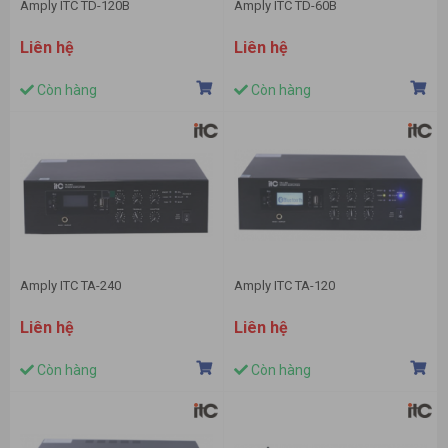
Amply ITC TD-120B
Amply ITC TD-60B
Liên hệ
Liên hệ
Còn hàng
Còn hàng
Amply ITC TA-240
Amply ITC TA-120
Liên hệ
Liên hệ
Còn hàng
Còn hàng