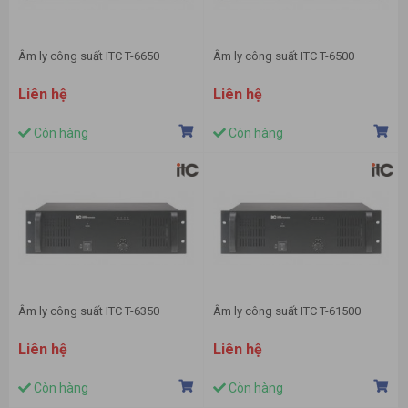
Âm ly công suất ITC T-6650
Âm ly công suất ITC T-6500
Liên hệ
Liên hệ
Còn hàng
Còn hàng
Âm ly công suất ITC T-6350
Âm ly công suất ITC T-61500
Liên hệ
Liên hệ
Còn hàng
Còn hàng