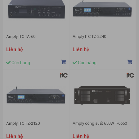
Amply ITC TA-60
Amply ITC TZ-2240
Liên hệ
Liên hệ
Còn hàng
Còn hàng
Amply ITC TZ-2120
Amply công suất 650W T-6650
Liên hệ
Liên hệ