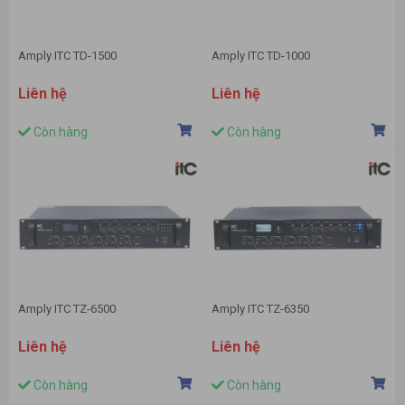
Amply ITC TD-1500
Amply ITC TD-1000
Liên hệ
Liên hệ
Còn hàng
Còn hàng
Amply ITC TZ-6500
Amply ITC TZ-6350
Liên hệ
Liên hệ
Còn hàng
Còn hàng