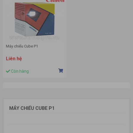
Máy chiếu Cube P1
Liên hệ
Còn hàng
MÁY CHIẾU CUBE P1