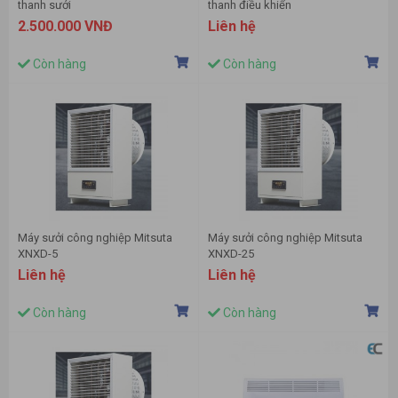
thanh sưởi
thanh điều khiển
2.500.000 VNĐ
Liên hệ
Còn hàng
Còn hàng
Máy sưởi công nghiệp Mitsuta
Máy sưởi công nghiệp Mitsuta
XNXD-5
XNXD-25
Liên hệ
Liên hệ
Còn hàng
Còn hàng