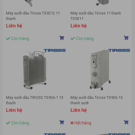
Máy sưởi dầu Tiross TS9212 11
Máy sưởi dầu Tiross 11 thanh
thanh
TS9211
Liên hệ
Liên hệ
Còn hàng
Còn hàng
Máy sưởi dầu TIROSS TS926-1 13
Máy sưởi dầu Tiross TS926-13
thanh
thanh sưởi
Liên hệ
Liên hệ
Còn hàng
Hết hàng