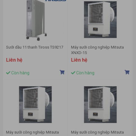
Sưởi dầu 11 thanh Tiross TS9217
Máy sưởi công nghiệp Mitsuta
XNXD-15
Liên hệ
Liên hệ
Còn hàng
Còn hàng
Máy sưởi công nghiệp Mitsuta
Máy sưởi công nghiệp Mitsuta