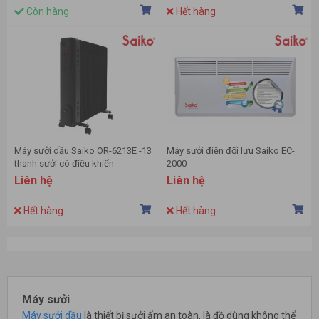
Còn hàng
Hết hàng
Máy sưởi dầu Saiko OR-6213E -13
Máy sưởi điện đối lưu Saiko EC-
thanh sưởi có điều khiển
2000
Liên hệ
Liên hệ
Hết hàng
Hết hàng
Máy sưởi
Máy sưởi dầu
là thiết bị sưởi ấm an toàn, là đồ dùng không thể