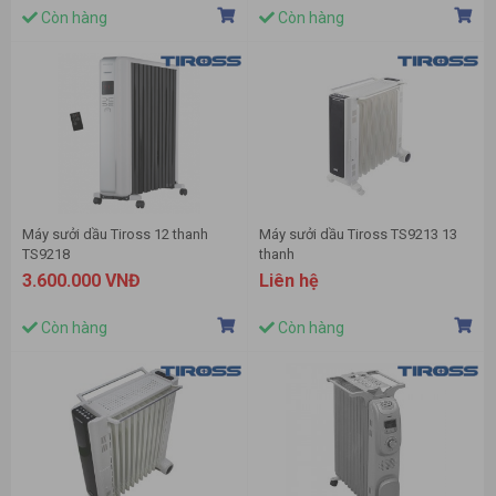
Còn hàng
Còn hàng
Máy sưởi dầu Tiross 12 thanh
Máy sưởi dầu Tiross TS9213 13
TS9218
thanh
3.600.000 VNĐ
Liên hệ
Còn hàng
Còn hàng