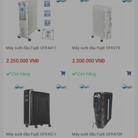
Máy sưởi dầu FujiE OFR4411
Máy sưởi dầu FujiE OFR379
2.250.000 VNĐ
2.200.000 VNĐ
Còn hàng
Còn hàng
Máy sưởi dầu FujiE OFR4511
Máy sưởi dầu FujiE OFR4709