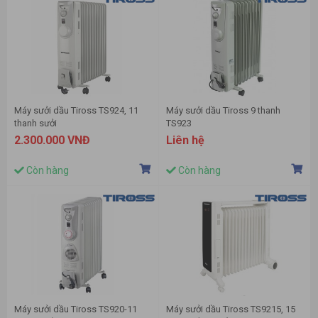
Máy sưởi dầu Tiross TS924, 11
Máy sưởi dầu Tiross 9 thanh
thanh sưởi
TS923
2.300.000 VNĐ
Liên hệ
Còn hàng
Còn hàng
Máy sưởi dầu Tiross TS920-11
Máy sưởi dầu Tiross TS9215, 15