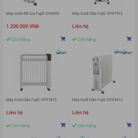
Máy sưởi đối lưu FujiE CH6000
Máy Sưởi Dầu FujiE OFR7913
1.200.000 VNĐ
Liên hệ
Còn hàng
Còn hàng
Máy Sưởi Dầu FujiE OFR7813
Máy Sưởi Dầu FujiE OFR4413
Liên hệ
Liên hệ
Còn hàng
Còn hàng