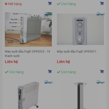
Hết hàng
Còn hàng
Máy sưởi dầu FujiE OFR5513 - 13
Máy sưởi dầu FujiE OFR5511
thanh sưởi
Liên hệ
Liên hệ
Còn hàng
Còn hàng