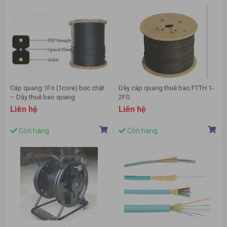
Cáp quang 1Fo (1core) bọc chặt
Dây cáp quang thuê bao FTTH 1-
– Dây thuê bao quang
2FO
Liên hệ
Liên hệ
Còn hàng
Còn hàng