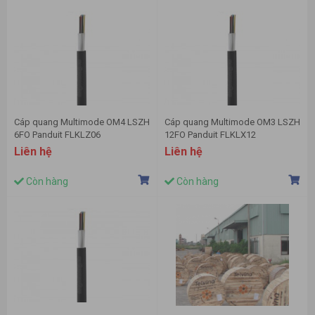
Cáp quang Multimode OM4 LSZH
Cáp quang Multimode OM3 LSZH
6FO Panduit FLKLZ06
12FO Panduit FLKLX12
Liên hệ
Liên hệ
Còn hàng
Còn hàng