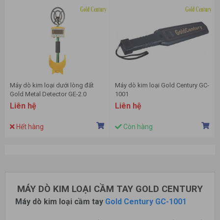
Máy dò kim loại dưới lòng đất
Máy dò kim loại Gold Century GC-
Gold Metal Detector GE-2.0
1001
Liên hệ
Liên hệ
Hết hàng
Còn hàng
MÁY DÒ KIM LOẠI CẦM TAY GOLD CENTURY
Máy dò kim loại cầm tay
Gold Century GC-1001