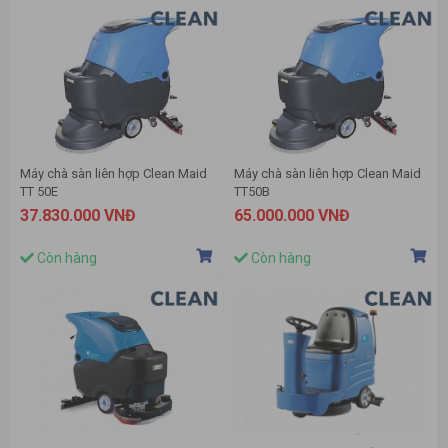
Máy chà sàn liên hợp Clean Maid
Máy chà sàn liên hợp Clean Maid
TT 50E
TT50B
37.830.000 VNĐ
65.000.000 VNĐ
Còn hàng
Còn hàng