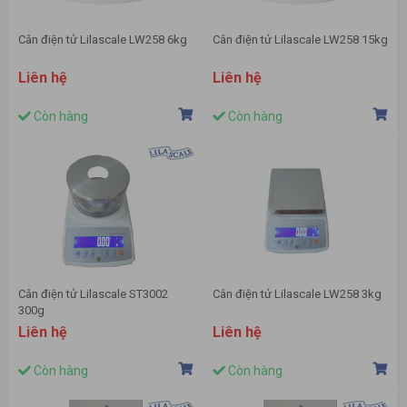
Cân điện tử Lilascale LW258 6kg
Cân điện tử Lilascale LW258 15kg
Liên hệ
Liên hệ
Còn hàng
Còn hàng
Cân điện tử Lilascale ST3002
Cân điện tử Lilascale LW258 3kg
300g
Liên hệ
Liên hệ
Còn hàng
Còn hàng