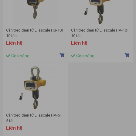
Cân treo điện tử Lilascale HS-10T
Cân treo điện tử Lilascale HA-10T
10 tấn
10 tấn
Liên hệ
Liên hệ
Còn hàng
Còn hàng
Cân treo điện tử Lilascale HA-5T
5 tấn
Liên hệ