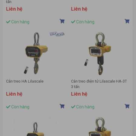
tấn
Liên hệ
Liên hệ
Còn hàng
Còn hàng
Cân treo HA Lilascale
Cân treo điện tử Lilascale HA-3T
3 tấn
Liên hệ
Liên hệ
Còn hàng
Còn hàng