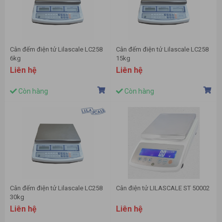
Cân đếm điện tử Lilascale LC258
Cân đếm điện tử Lilascale LC258
6kg
15kg
Liên hệ
Liên hệ
Còn hàng
Còn hàng
Cân đếm điện tử Lilascale LC258
Cân điện tử LILASCALE ST 50002
30kg
Liên hệ
Liên hệ