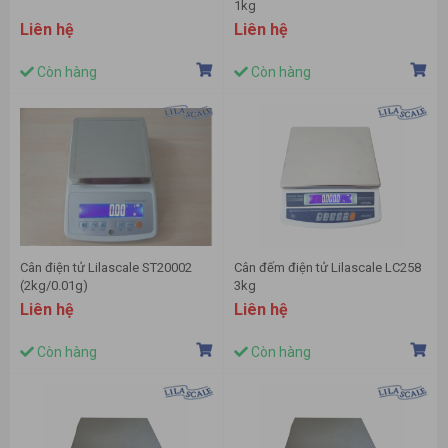
1kg
Liên hệ
Liên hệ
Còn hàng
Còn hàng
Cân điện tử Lilascale ST20002
Cân đếm điện tử Lilascale LC258
(2kg/0.01g)
3kg
Liên hệ
Liên hệ
Còn hàng
Còn hàng