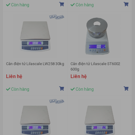
Còn hàng
Còn hàng
Cân điện tử Lilascale LW258 30kg
Cân điện tử Lilascale ST6002
600g
Liên hệ
Liên hệ
Còn hàng
Còn hàng