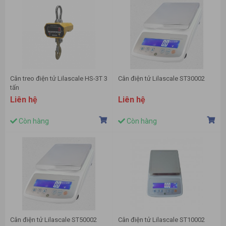
Cân treo điện tử Lilascale HS-3T 3
Cân điện tử Lilascale ST30002
tấn
Liên hệ
Liên hệ
Còn hàng
Còn hàng
Cân điện tử Lilascale ST50002
Cân điện tử Lilascale ST10002