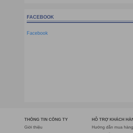
FACEBOOK
Facebook
THÔNG TIN CÔNG TY
HỖ TRỢ KHÁCH HÀ
Giới thiệu
Hướng dẫn mua hàng 