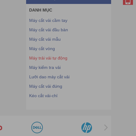
DANH MỤC
Máy cắt vải cầm tay
Máy cắt vải đầu bàn
Máy cắt vải mẫu
Máy cắt vòng
Máy trải vải tự động
Máy kiểm tra vải
Lưỡi dao máy cắt vải
Máy cắt vải đứng
Kéo cắt vải-chỉ