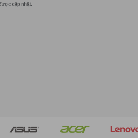
được cập nhật.