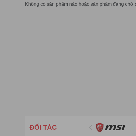
Không có sản phẩm nào hoặc sản phẩm đang chờ 
ĐỐI TÁC