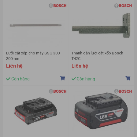
Lưỡi cắt xốp cho máy GSG 300
Thanh dẫn lưỡi cắt xốp Bosch
200mm
T42C
Liên hệ
Liên hệ
Còn hàng
Còn hàng