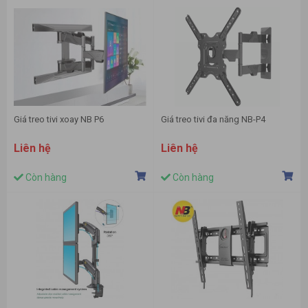
Giá treo tivi xoay NB P6
Giá treo tivi đa năng NB-P4
Liên hệ
Liên hệ
Còn hàng
Còn hàng