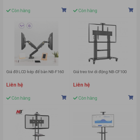
Còn hàng
Còn hàng
Giá đỡ LCD kép để bàn NB-F160
Giá treo tivi di động NB-CF100
Liên hệ
Liên hệ
Còn hàng
Còn hàng