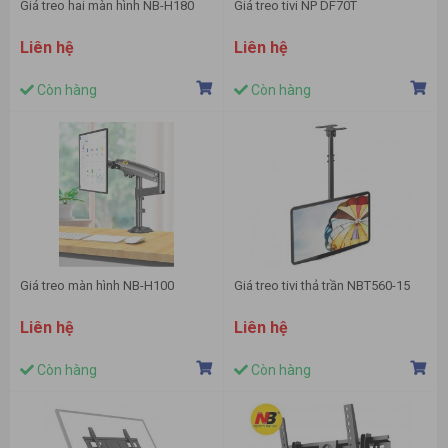
Giá treo hai màn hình NB-H180
Giá treo tivi NP DF70T
Liên hệ
Liên hệ
Còn hàng
Còn hàng
Giá treo màn hình NB-H100
Giá treo tivi thả trần NBT560-15
Liên hệ
Liên hệ
Còn hàng
Còn hàng