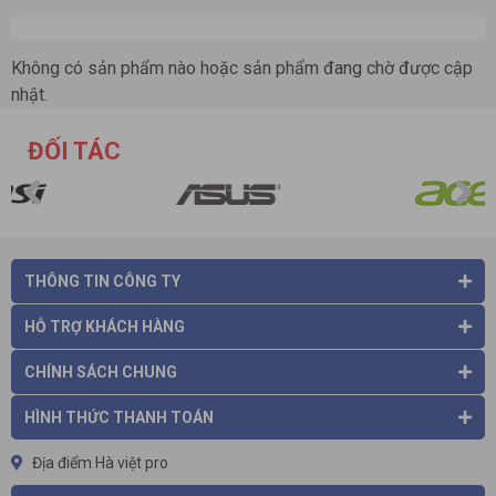
Không có sản phẩm nào hoặc sản phẩm đang chờ được cập
nhật.
ĐỐI TÁC
THÔNG TIN CÔNG TY
HỖ TRỢ KHÁCH HÀNG
CHÍNH SÁCH CHUNG
HÌNH THỨC THANH TOÁN
Địa điểm Hà việt pro