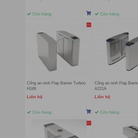
Còn hàng
Còn hàng
Cổng an ninh Flap Barrier Turboo
Cổng an ninh Flap Barri
H249
A221A
Liên hệ
Liên hệ
Còn hàng
Còn hàng