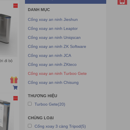
DANH MỤC
Cổng xoay an ninh Jieshun
Cổng xoay an ninh Leaptor
Cổng xoay an ninh Uniqscan
Cổng xoay an ninh ZK Software
Cổng xoay an ninh JCA
i đi bộ
Cổng xoay an ninh ZKteco
Cổng xoay an ninh Turboo Gete
Cổng xoay an ninh Chisung
THƯƠNG HIỆU
Turboo Gete(20)
CHỦNG LOẠI
Cổng xoay 3 càng Tripod(5)