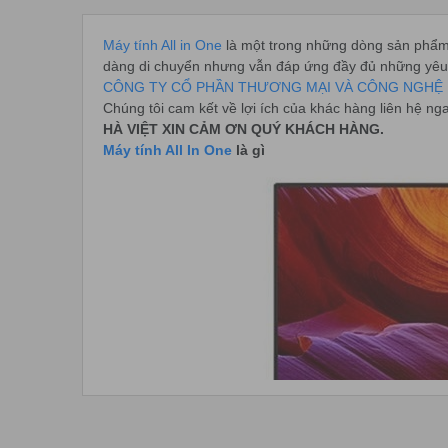
Máy tính All in One
là một trong những dòng sản phẩm
dàng di chuyển nhưng vẫn đáp ứng đầy đủ những yêu cầ
CÔNG TY CỔ PHẦN THƯƠNG MẠI VÀ CÔNG NGHỆ 
Chúng tôi cam kết về lợi ích của khác hàng liên hệ ng
HÀ VIỆT XIN CẢM ƠN QUÝ KHÁCH HÀNG.
Máy tính All In One
là gì