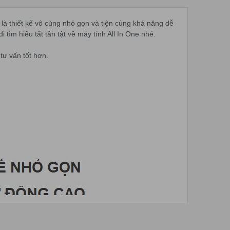
 thiết kế vô cùng nhỏ gọn và tiện cùng khả năng dễ
̀m hiểu tất tần tật về máy tính All In One nhé.
tư vấn tốt hơn.