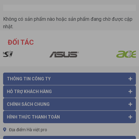
Không có sản phẩm nào hoặc sản phẩm đang chờ được cập
nhật.
ĐỐI TÁC
THÔNG TIN CÔNG TY
HỖ TRỢ KHÁCH HÀNG
CHÍNH SÁCH CHUNG
HÌNH THỨC THANH TOÁN
Địa điểm Hà việt pro