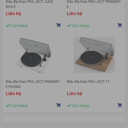
Đầu đĩa than PRO-JECT JUKE
Đầu đĩa than PRO-JECT PRIMARY
BOX E
E
Liên hệ
Liên hệ
Còn hàng
Còn hàng
Đầu đĩa than PRO-JECT PRIMARY
Đầu đĩa than PRO-JECT T1
E PHONO
Liên hệ
Liên hệ
Còn hàng
Còn hàng