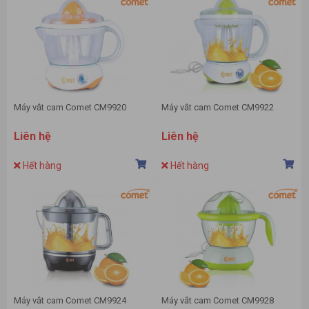
Máy vắt cam Comet CM9920
Máy vắt cam Comet CM9922
Liên hệ
Liên hệ
Hết hàng
Hết hàng
Máy vắt cam Comet CM9924
Máy vắt cam Comet CM9928