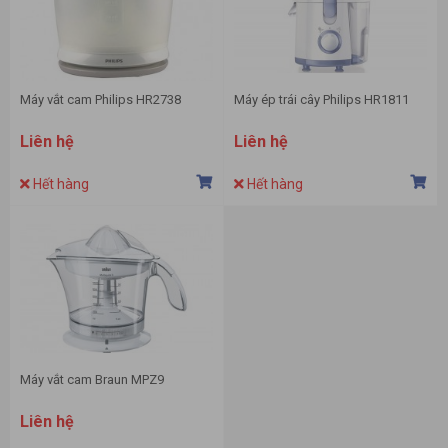
Máy vắt cam Philips HR2738
Máy ép trái cây Philips HR1811
Liên hệ
Liên hệ
Hết hàng
Hết hàng
Máy vắt cam Braun MPZ9
Liên hệ