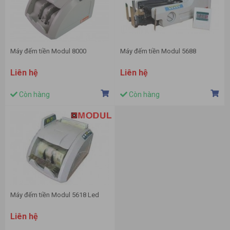
Máy đếm tiền Modul 8000
Máy đếm tiền Modul 5688
Liên hệ
Liên hệ
Còn hàng
Còn hàng
Máy đếm tiền Modul 5618 Led
Liên hệ