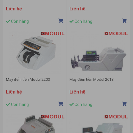
Liên hệ
Liên hệ
Còn hàng
Còn hàng
Máy đếm tiền Modul 2200
Máy đếm tiền Modul 2618
Liên hệ
Liên hệ
Còn hàng
Còn hàng