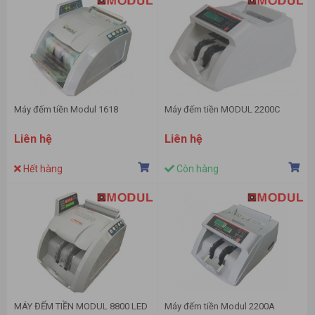
Máy đếm tiền Modul 1618
Máy đếm tiền MODUL 2200C
Liên hệ
Liên hệ
Hết hàng
Còn hàng
MÁY ĐẾM TIỀN MODUL 8800 LED
Máy đếm tiền Modul 2200A