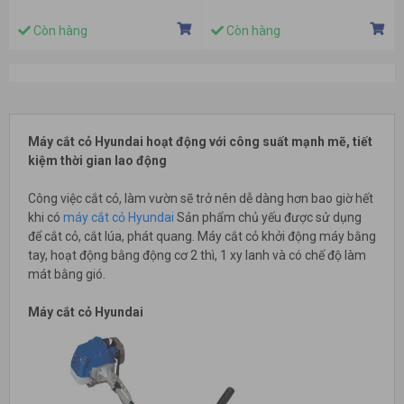
Còn hàng
Còn hàng
Máy cắt cỏ Hyundai hoạt động với công suất mạnh mẽ, tiết
kiệm thời gian lao động
Công việc cắt cỏ, làm vườn sẽ trở nên dễ dàng hơn bao giờ hết
khi có
máy cắt cỏ Hyundai
Sản phẩm chủ yếu được sử dụng
để cắt cỏ, cắt lúa, phát quang. Máy cắt cỏ khởi động máy bằng
tay, hoạt động bằng động cơ 2 thì, 1 xy lanh và có chế độ làm
mát bằng gió.
Máy cắt cỏ Hyundai