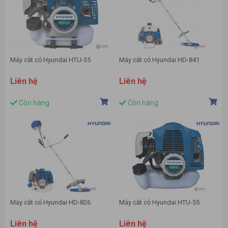
Máy cắt cỏ Hyundai HTU-35
Máy cắt cỏ Hyundai HD-841
Liên hệ
Liên hệ
Còn hàng
Còn hàng
Máy cắt cỏ Hyundai HD-826
Máy cắt cỏ Hyundai HTU-55
Liên hệ
Liên hệ