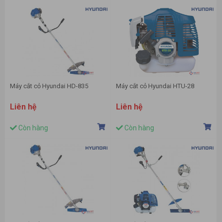
Máy cắt cỏ Hyundai HD-835
Máy cắt cỏ Hyundai HTU-28
Liên hệ
Liên hệ
Còn hàng
Còn hàng