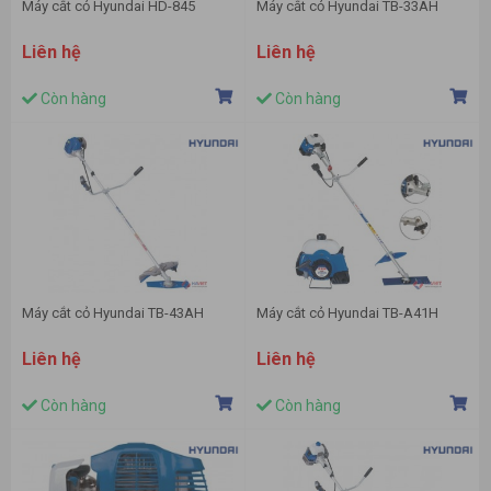
Máy cắt cỏ Hyundai HD-845
Máy cắt cỏ Hyundai TB-33AH
Liên hệ
Liên hệ
Còn hàng
Còn hàng
Máy cắt cỏ Hyundai TB-43AH
Máy cắt cỏ Hyundai TB-A41H
Liên hệ
Liên hệ
Còn hàng
Còn hàng