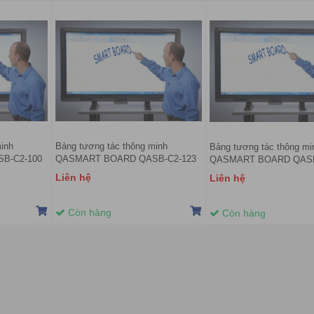
inh
Bảng tương tác thông minh
Bảng tương tác thông mi
B-C2-100
QASMART BOARD QASB-C2-123
QASMART BOARD QASB
Liên hệ
Liên hệ
Còn hàng
Còn hàng