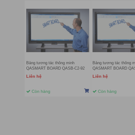
Bảng tương tác thông minh
Bảng tương tác thông m
QASMART BOARD QASB-C2-92
QASMART BOARD QAS
Liên hệ
Liên hệ
Còn hàng
Còn hàng