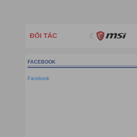
ĐỐI TÁC
FACEBOOK
Facebook