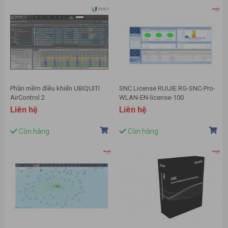
Phần mềm điều khiển UBIQUITI
SNC License RUIJIE RG-SNC-Pro-
AirControl 2
WLAN-EN-license-100
Liên hệ
Liên hệ
Còn hàng
Còn hàng