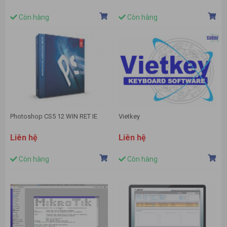
Còn hàng
Còn hàng
Photoshop CS5 12 WIN RET IE
Vietkey
Liên hệ
Liên hệ
Còn hàng
Còn hàng