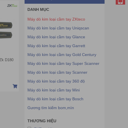
DANH MỤC
Máy dò kim loại cầm tay ZKteco
Máy dò kim loại cầm tay Uniqscan
Máy dò kim loại cầm tay Glance
Máy dò kim loại cầm tay Garrett
Máy dò kim loại cầm tay Gold Century
 Zk D180
Máy dò kim loại cầm tay Super Scanner
Máy dò kim loại cầm tay Scanner
Máy dò kim loại cầm tay 360 độ
Máy dò kim loại cầm tay Mini
Máy dò kim loại cầm tay Bosch
Gương tìm kiếm bom,mìn
THƯƠNG HIỆU