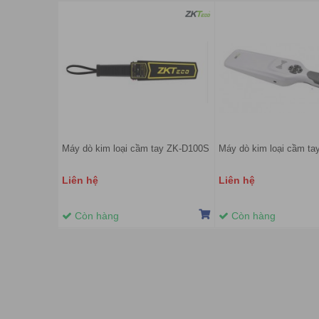
Máy dò kim loại cầm tay ZK-D100S
Máy dò kim loại cầm ta
Liên hệ
Liên hệ
Còn hàng
Còn hàng